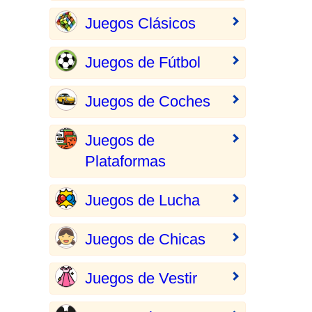
Juegos Clásicos
Juegos de Fútbol
Juegos de Coches
Juegos de
Plataformas
Juegos de Lucha
Juegos de Chicas
Juegos de Vestir