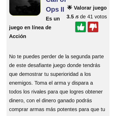
🌟 Valorar juego
Ops II
3.5
de 41 votos
/5
Es un
juego en línea de
Acción
No te puedes perder de la segunda parte
de este desafiante juego donde tendrás
que demostrar tu superioridad a los
enemigos. Toma el arma y dispara a
todos los rivales para que logres obtener
dinero, con el dinero ganado podrás
comprar armas más potentes para que tu