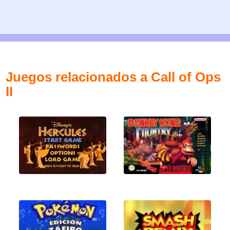
Juegos relacionados a Call of Ops
II