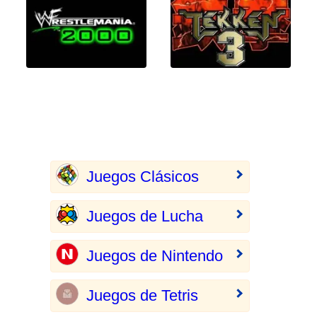
Juegos Clásicos
Juegos de Lucha
Juegos de Nintendo
Juegos de Tetris