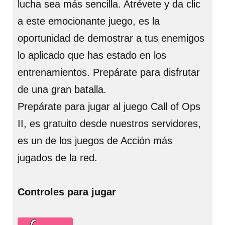
lucha sea más sencilla. Atrévete y da clic
a este emocionante juego, es la
oportunidad de demostrar a tus enemigos
lo aplicado que has estado en los
entrenamientos. Prepárate para disfrutar
de una gran batalla.
Prepárate para jugar al juego Call of Ops
II, es gratuito desde nuestros servidores,
es un de los juegos de Acción más
jugados de la red.
Controles para jugar