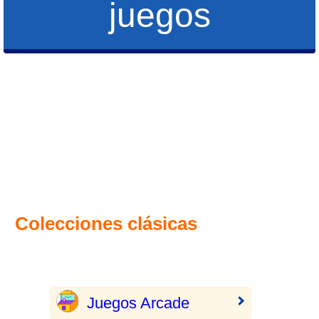
juegos
Colecciones clásicas
Juegos Arcade