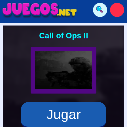
Call of Ops II
Jugar