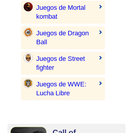
Juegos de Mortal
kombat
Juegos de Dragon
Ball
Juegos de Street
fighter
Juegos de WWE:
Lucha Libre
Call of