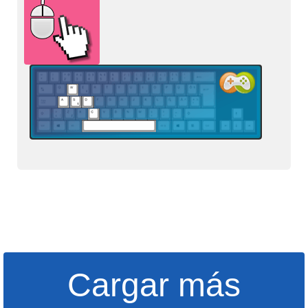
Cargar más