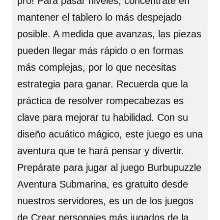
pro! Para pasar niveles, concéntrate en
mantener el tablero lo más despejado
posible. A medida que avanzas, las piezas
pueden llegar más rápido o en formas
más complejas, por lo que necesitas
estrategia para ganar. Recuerda que la
práctica de resolver rompecabezas es
clave para mejorar tu habilidad. Con su
diseño acuático mágico, este juego es una
aventura que te hará pensar y divertir.
Prepárate para jugar al juego Burbupuzzle
Aventura Submarina, es gratuito desde
nuestros servidores, es un de los juegos
de Crear personajes más jugados de la