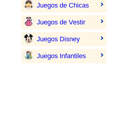
Juegos de Chicas
Juegos de Vestir
Juegos Disney
Juegos Infantiles