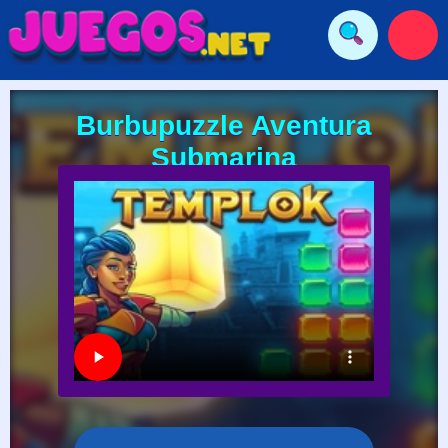
Burbupuzzle Aventura
Submarina