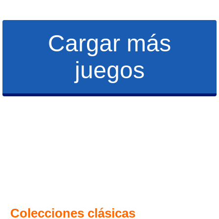
Cargar más
juegos
Colecciones clásicas