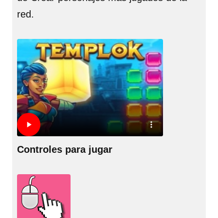
red.
Controles para jugar