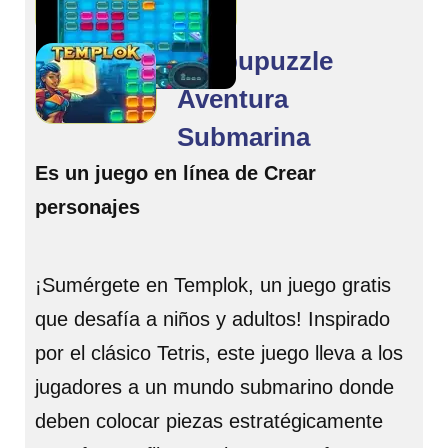
Burbupuzzle
Aventura
Submarina
Es un juego en línea de Crear
personajes
¡Sumérgete en Templok, un juego gratis
que desafía a niños y adultos! Inspirado
por el clásico Tetris, este juego lleva a los
jugadores a un mundo submarino donde
deben colocar piezas estratégicamente