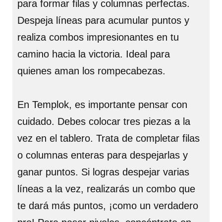
para formar filas y columnas perfectas.
Despeja líneas para acumular puntos y
realiza combos impresionantes en tu
camino hacia la victoria. Ideal para
quienes aman los rompecabezas.
En Templok, es importante pensar con
cuidado. Debes colocar tres piezas a la
vez en el tablero. Trata de completar filas
o columnas enteras para despejarlas y
ganar puntos. Si logras despejar varias
líneas a la vez, realizarás un combo que
te dará más puntos, ¡como un verdadero