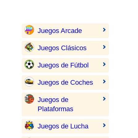
Juegos Arcade
Juegos Clásicos
Juegos de Fútbol
Juegos de Coches
Juegos de
Plataformas
Juegos de Lucha