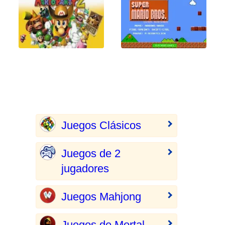
Juegos Clásicos
Juegos de 2
jugadores
Juegos Mahjong
Juegos de Mortal