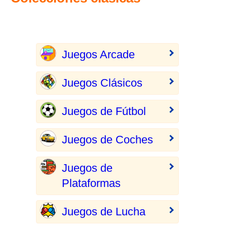
Juegos Arcade
Juegos Clásicos
Juegos de Fútbol
Juegos de Coches
Juegos de
Plataformas
Juegos de Lucha