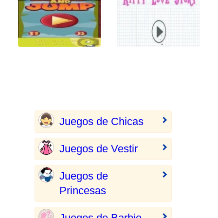
Juegos de Chicas
Juegos de Vestir
Juegos de
Princesas
Juegos de Barbie