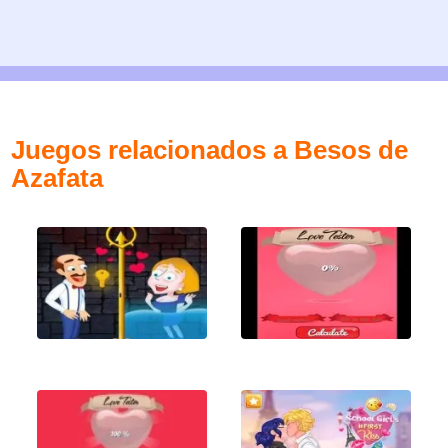
Juegos relacionados a Besos de
Azafata