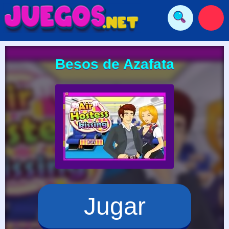
Besos de Azafata
Jugar