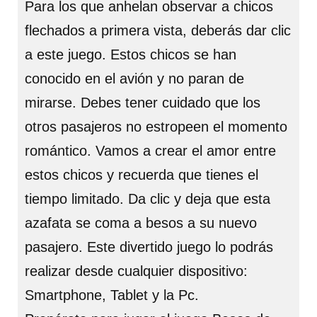
Para los que anhelan observar a chicos
flechados a primera vista, deberás dar clic
a este juego. Estos chicos se han
conocido en el avión y no paran de
mirarse. Debes tener cuidado que los
otros pasajeros no estropeen el momento
romántico. Vamos a crear el amor entre
estos chicos y recuerda que tienes el
tiempo limitado. Da clic y deja que esta
azafata se coma a besos a su nuevo
pasajero. Este divertido juego lo podrás
realizar desde cualquier dispositivo:
Smartphone, Tablet y la Pc.