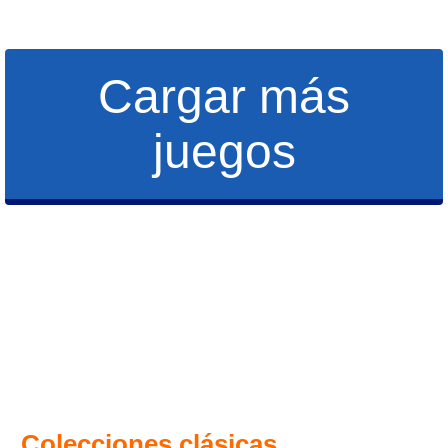
Cargar más
juegos
Colecciones clásicas