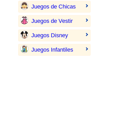
Juegos de Chicas
Juegos de Vestir
Juegos Disney
Juegos Infantiles