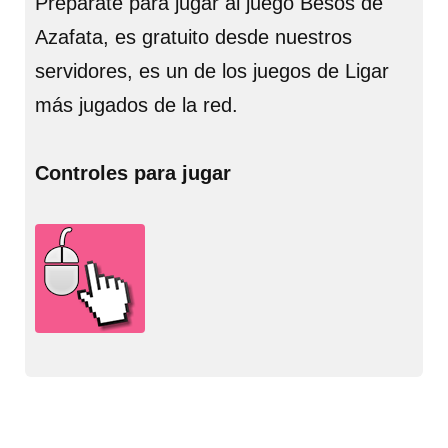
Prepárate para jugar al juego Besos de
Azafata, es gratuito desde nuestros
servidores, es un de los juegos de Ligar
más jugados de la red.
Controles para jugar