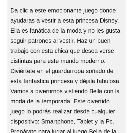
Da clic a este emocionante juego donde
ayudaras a vestir a esta princesa Disney.
Ella es fanática de la moda y no les gusta
seguir patrones al vestir. Haz un buen
trabajo con esta chica que desea verse
distintas para este mundo moderno.
Diviértete en el guardarropa soñado de
esta fantástica princesa y déjala fabulosa.
Vamos a divertirnos vistiendo Bella con la
moda de la temporada. Este divertido
juego lo podrás realizar desde cualquier
dispositivo: Smartphone, Tablet y la Pc.
Prepárate para jugar al juego Bella de la