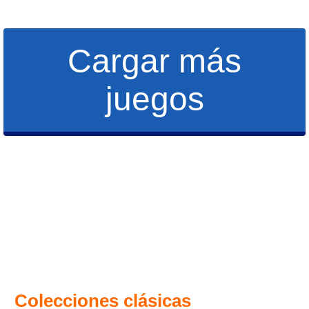
Cargar más
juegos
Colecciones clásicas