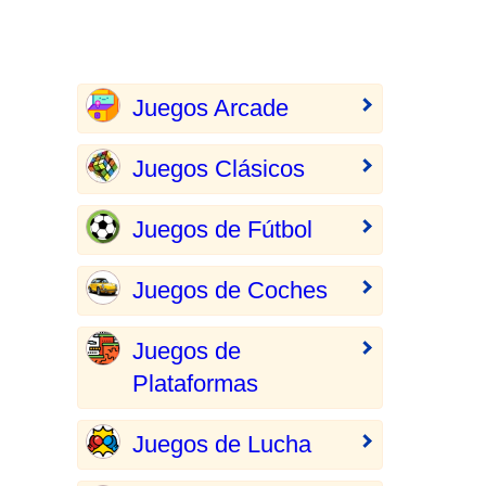
Juegos Arcade
Juegos Clásicos
Juegos de Fútbol
Juegos de Coches
Juegos de
Plataformas
Juegos de Lucha