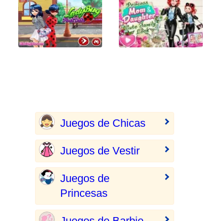
Juegos de Chicas
Juegos de Vestir
Juegos de
Princesas
Juegos de Barbie