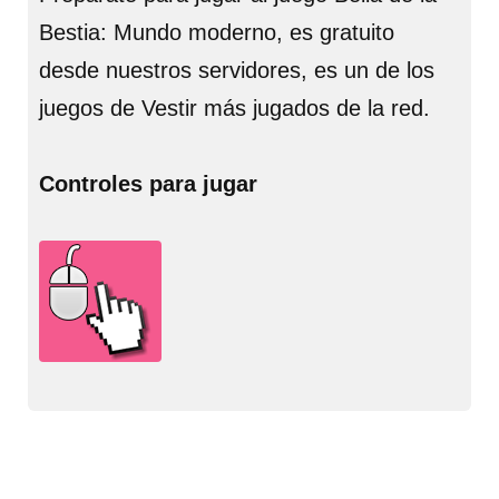
Bestia: Mundo moderno, es gratuito
desde nuestros servidores, es un de los
juegos de Vestir más jugados de la red.
Controles para jugar