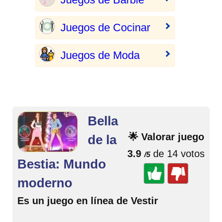
Juegos de Cocinar
Juegos de Moda
Bella
🌟 Valorar juego
de la
3.9
de 14 votos
/5
Bestia: Mundo
moderno
Es un juego en línea de Vestir