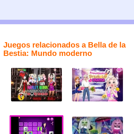
Juegos relacionados a Bella de la
Bestia: Mundo moderno