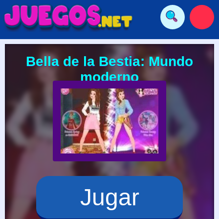
Bella de la Bestia: Mundo
moderno
Jugar