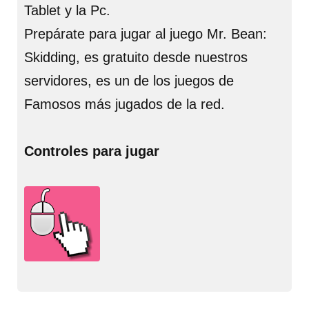
Tablet y la Pc.
Prepárate para jugar al juego Mr. Bean:
Skidding, es gratuito desde nuestros
servidores, es un de los juegos de
Famosos más jugados de la red.
Controles para jugar