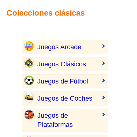
Colecciones clásicas
Juegos Arcade
Juegos Clásicos
Juegos de Fútbol
Juegos de Coches
Juegos de
Plataformas