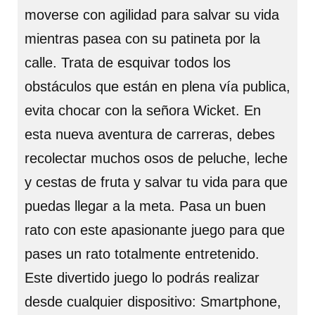
moverse con agilidad para salvar su vida
mientras pasea con su patineta por la
calle. Trata de esquivar todos los
obstáculos que están en plena vía publica,
evita chocar con la señora Wicket. En
esta nueva aventura de carreras, debes
recolectar muchos osos de peluche, leche
y cestas de fruta y salvar tu vida para que
puedas llegar a la meta. Pasa un buen
rato con este apasionante juego para que
pases un rato totalmente entretenido.
Este divertido juego lo podrás realizar
desde cualquier dispositivo: Smartphone,