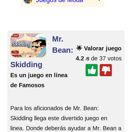
Mr.
🌟 Valorar juego
Bean:
4.2
de 37 votos
/5
Skidding
Es un juego en línea
de Famosos
Para los aficionados de Mr. Bean:
Skidding llega este divertido juego en
linea. Donde deberás ayudar a Mr. Bean a