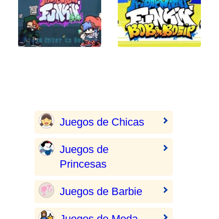
Juegos de Chicas
Juegos de
Princesas
Juegos de Barbie
Juegos de Moda