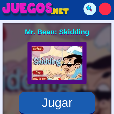
Mr. Bean: Skidding
Jugar