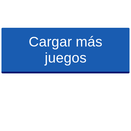
Cargar más
juegos