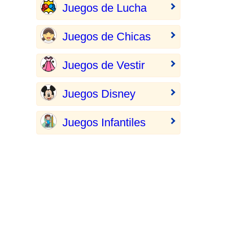
Juegos de Lucha
Juegos de Chicas
Juegos de Vestir
Juegos Disney
Juegos Infantiles