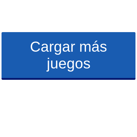
Cargar más
juegos