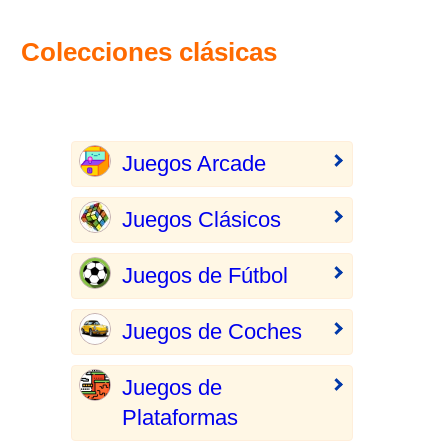
Colecciones clásicas
Juegos Arcade
Juegos Clásicos
Juegos de Fútbol
Juegos de Coches
Juegos de
Plataformas