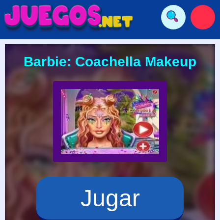
Barbie: Coachella Makeup
Jugar