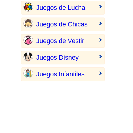
Juegos de Lucha
Juegos de Chicas
Juegos de Vestir
Juegos Disney
Juegos Infantiles