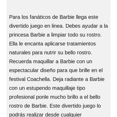
Para los fanáticos de Barbie llega este
divertido juego en linea. Debes ayudar a la
princesa Barbie a limpiar todo su rostro.
Ella le encanta aplicarse tratamientos
naturales para nutrir su bello rostro.
Recuerda maquillar a Barbie con un
espectacular diseño para que brille en el
festival Coachella. Deja radiante a Barbie
con un estupendo maquillaje tipo
profesional ponle mucho brillo a el bello
rostro de Barbie. Este divertido juego lo
podrás realizar desde cualquier