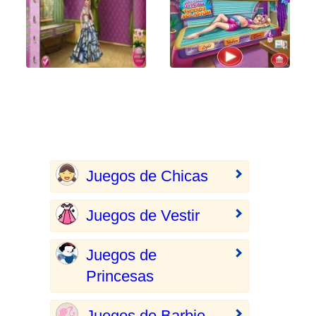
Juegos de Chicas
Juegos de Vestir
Juegos de
Princesas
Juegos de Barbie