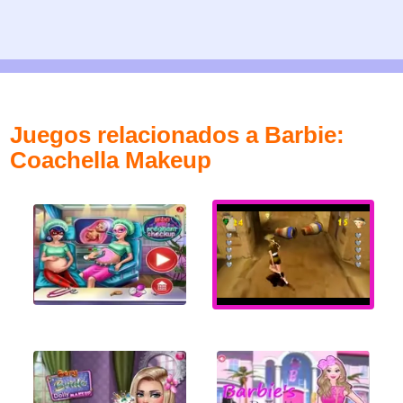
Juegos relacionados a Barbie:
Coachella Makeup