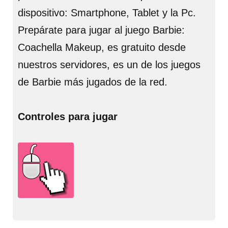
dispositivo: Smartphone, Tablet y la Pc.
Prepárate para jugar al juego Barbie:
Coachella Makeup, es gratuito desde
nuestros servidores, es un de los juegos
de Barbie más jugados de la red.
Controles para jugar