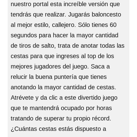
nuestro portal esta increíble versión que
tendrás que realizar. Jugarás baloncesto
al mejor estilo, callejero. Sólo tienes 60
segundos para hacer la mayor cantidad
de tiros de salto, trata de anotar todas las
cestas para que ingreses al top de los
mejores jugadores del juego. Saca a
relucir la buena puntería que tienes
anotando la mayor cantidad de cestas.
Atrévete y da clic a este divertido juego
que te mantendrá ocupado por horas
tratando de superar tu propio récord.
¿Cuántas cestas estás dispuesto a