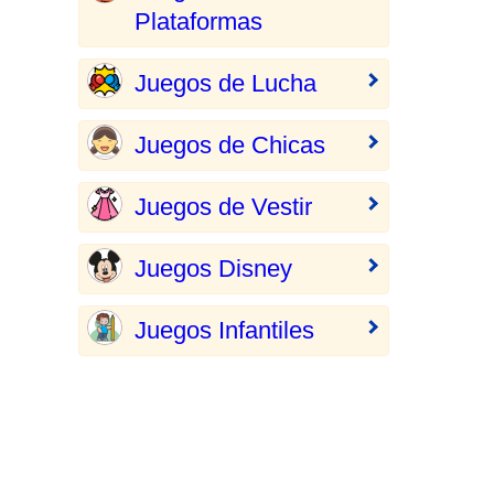
Plataformas
Juegos de Lucha
Juegos de Chicas
Juegos de Vestir
Juegos Disney
Juegos Infantiles