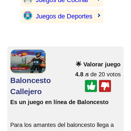
Juegos de Deportes
🌟 Valorar juego
4.8
de 20 votos
/5
Baloncesto
Callejero
Es un juego en línea de Baloncesto
Para los amantes del baloncesto llega a