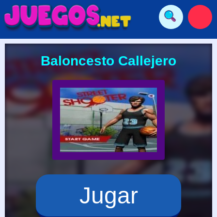
Baloncesto Callejero
Jugar