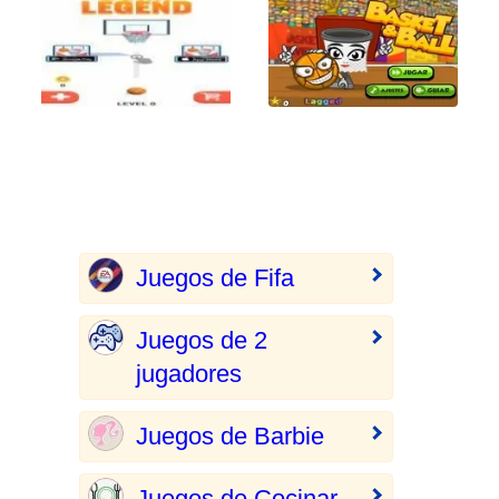
Juegos de Fifa
Juegos de 2
jugadores
Juegos de Barbie
Juegos de Cocinar