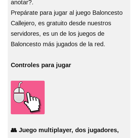
anotar?.
Prepárate para jugar al juego Baloncesto
Callejero, es gratuito desde nuestros
servidores, es un de los juegos de
Baloncesto más jugados de la red.
Controles para jugar
👥 Juego multiplayer, dos jugadores,