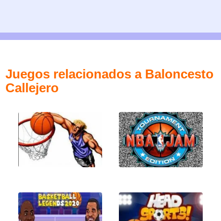
Juegos relacionados a Baloncesto
Callejero