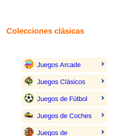
Colecciones clásicas
Juegos Arcade
Juegos Clásicos
Juegos de Fútbol
Juegos de Coches
Juegos de