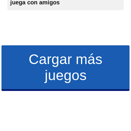
juega con amigos
Cargar más
juegos