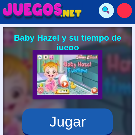
Baby Hazel y su tiempo de
juego
Jugar