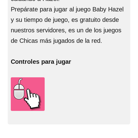
Prepárate para jugar al juego Baby Hazel
y su tiempo de juego, es gratuito desde
nuestros servidores, es un de los juegos
de Chicas más jugados de la red.
Controles para jugar