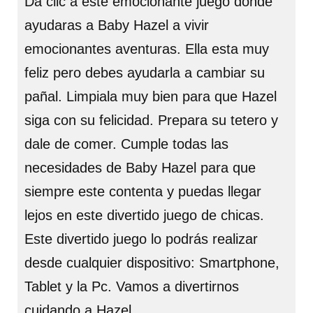
Da clic a este emocionante juego donde
ayudaras a Baby Hazel a vivir
emocionantes aventuras. Ella esta muy
feliz pero debes ayudarla a cambiar su
pañal. Limpiala muy bien para que Hazel
siga con su felicidad. Prepara su tetero y
dale de comer. Cumple todas las
necesidades de Baby Hazel para que
siempre este contenta y puedas llegar
lejos en este divertido juego de chicas.
Este divertido juego lo podrás realizar
desde cualquier dispositivo: Smartphone,
Tablet y la Pc. Vamos a divertirnos
cuidando a Hazel.