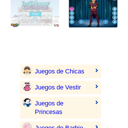
Juegos de Chicas
Juegos de Vestir
Juegos de
Princesas
Juegos de Barbie