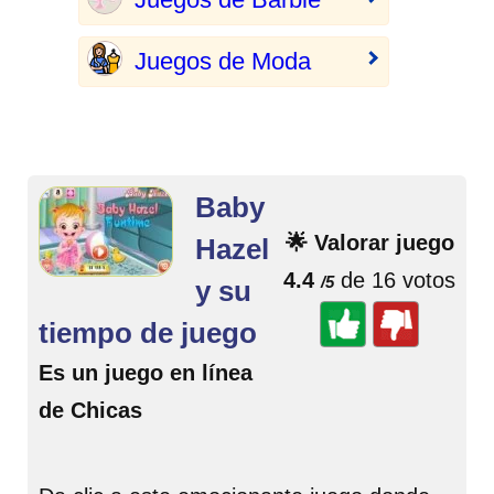
Juegos de Moda
Baby
🌟 Valorar juego
Hazel
4.4
de 16 votos
/5
y su
tiempo de juego
Es un juego en línea
de Chicas