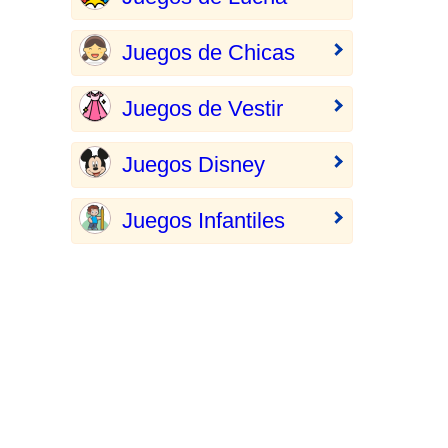
Juegos de Chicas
Juegos de Vestir
Juegos Disney
Juegos Infantiles