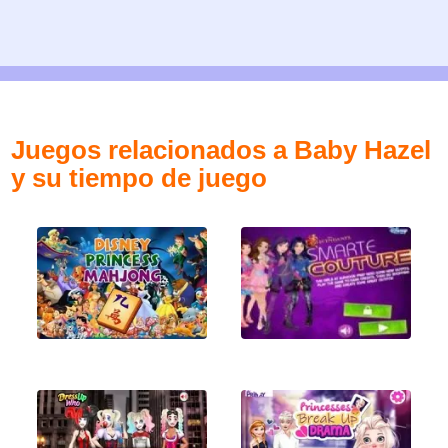
Juegos relacionados a Baby Hazel
y su tiempo de juego