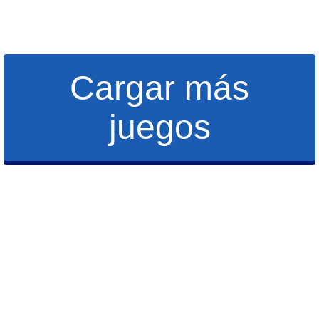
Cargar más
juegos