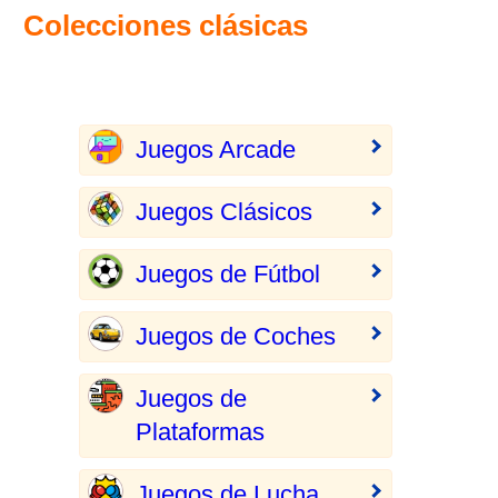
Colecciones clásicas
Juegos Arcade
Juegos Clásicos
Juegos de Fútbol
Juegos de Coches
Juegos de
Plataformas
Juegos de Lucha