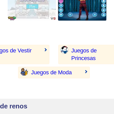
gos de Vestir
Juegos de
Princesas
Juegos de Moda
 de renos