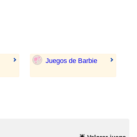
Juegos de Barbie