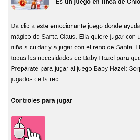
Es un juego en línea de Chi
Da clic a este emocionante juego donde ayuda
mágico de Santa Claus. Ella quiere jugar con
niña a cuidar y a jugar con el reno de Santa. 
todas las necesidades de Baby Hazel para que 
Prepárate para jugar al juego Baby Hazel: Sor
jugados de la red.
Controles para jugar