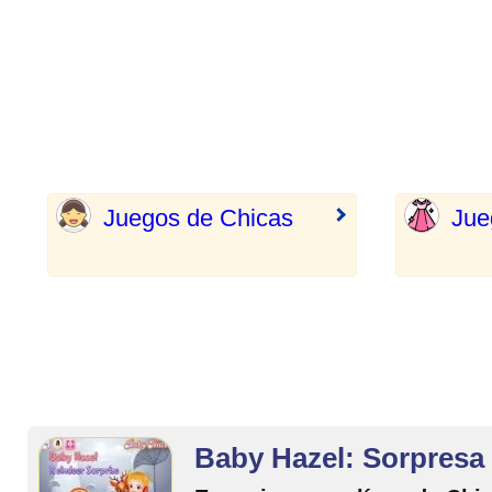
Juegos de Chicas
Jue
Baby Hazel: Sorpresa