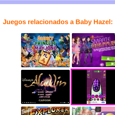
Juegos relacionados a Baby Hazel: