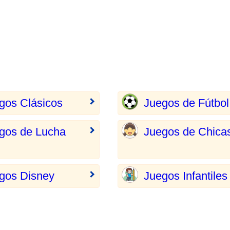
gos Clásicos
Juegos de Fútbol
gos de Lucha
Juegos de Chica
gos Disney
Juegos Infantiles