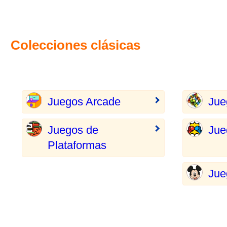
Colecciones clásicas
Juegos Arcade
Jue
Juegos de
Jue
Plataformas
Jue