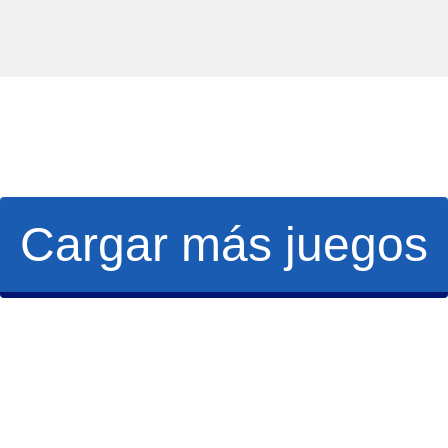
Cargar más juegos