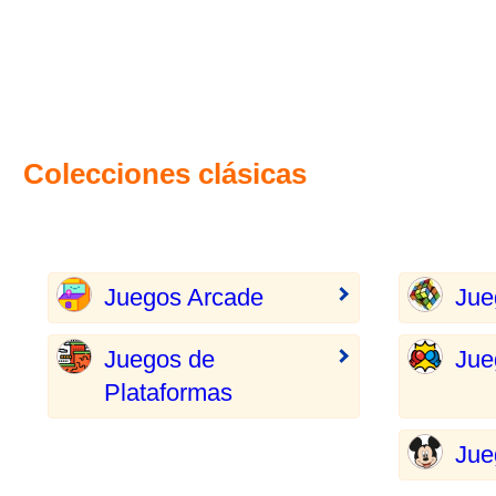
Colecciones clásicas
Juegos Arcade
Jue
Juegos de
Jue
Plataformas
Jue