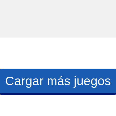
Cargar más juegos