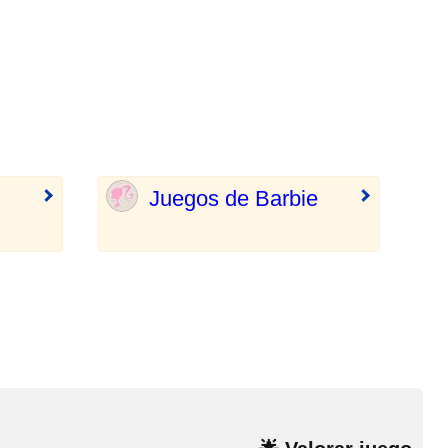
Juegos de Barbie