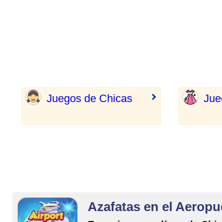
Juegos de Chicas
Jue
Azafatas en el Aeropu