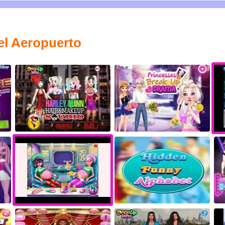
el Aeropuerto