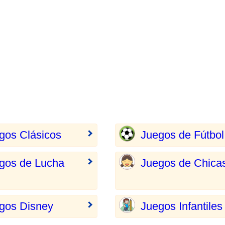
gos Clásicos
Juegos de Fútbol
gos de Lucha
Juegos de Chica
gos Disney
Juegos Infantiles