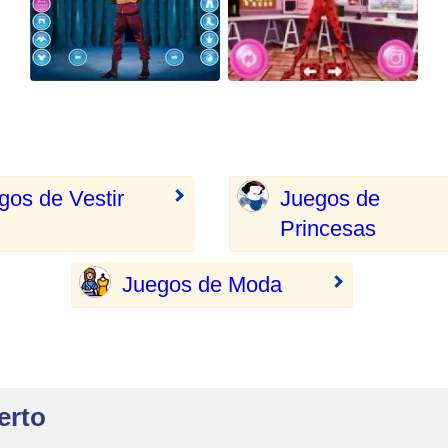
gos de Vestir
Juegos de
Princesas
Juegos de Moda
erto