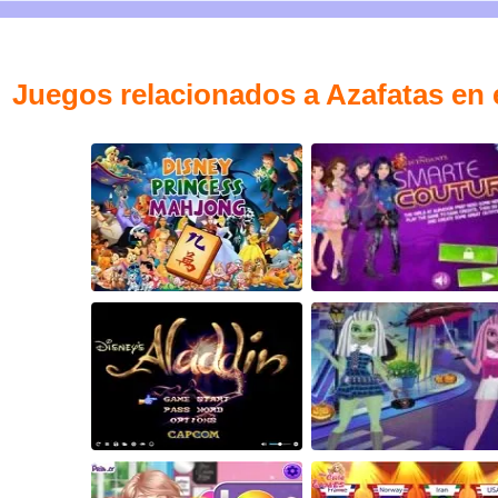
Juegos relacionados a Azafatas en 