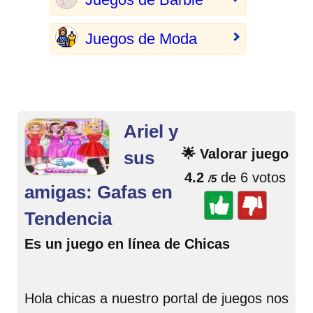
Juegos de Moda
Ariel y
🌟 Valorar juego
sus
4.2
de 6 votos
/5
amigas: Gafas en
Tendencia
Es un juego en línea de Chicas
Hola chicas a nuestro portal de juegos nos