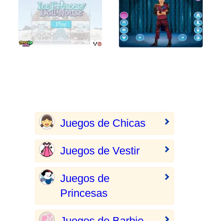
Juegos de Chicas
Juegos de Vestir
Juegos de
Princesas
Juegos de Barbie