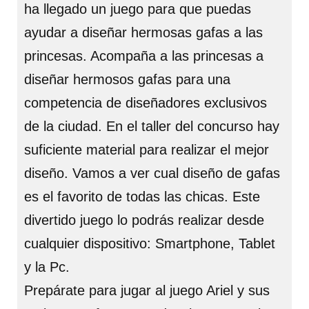
ha llegado un juego para que puedas
ayudar a diseñar hermosas gafas a las
princesas. Acompaña a las princesas a
diseñar hermosos gafas para una
competencia de diseñadores exclusivos
de la ciudad. En el taller del concurso hay
suficiente material para realizar el mejor
diseño. Vamos a ver cual diseño de gafas
es el favorito de todas las chicas. Este
divertido juego lo podrás realizar desde
cualquier dispositivo: Smartphone, Tablet
y la Pc.
Prepárate para jugar al juego Ariel y sus