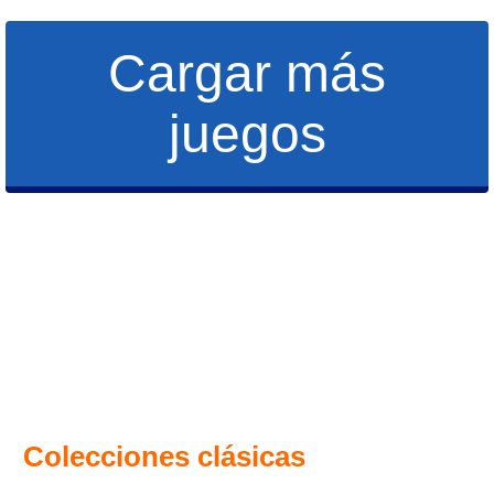
Cargar más
juegos
Colecciones clásicas