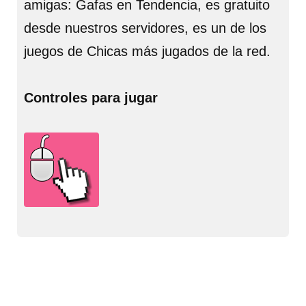
amigas: Gafas en Tendencia, es gratuito
desde nuestros servidores, es un de los
juegos de Chicas más jugados de la red.
Controles para jugar