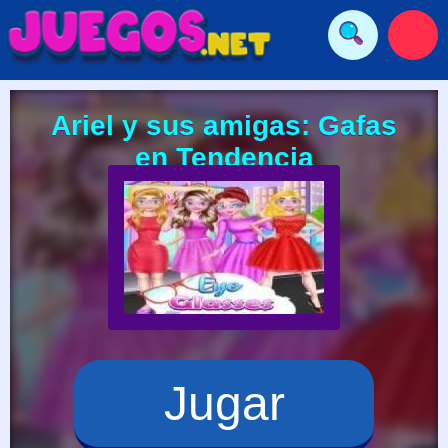
Ariel y sus amigas: Gafas
en Tendencia
Jugar