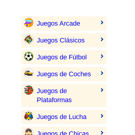
Juegos Arcade
Juegos Clásicos
Juegos de Fútbol
Juegos de Coches
Juegos de
Plataformas
Juegos de Lucha
Juegos de Chicas