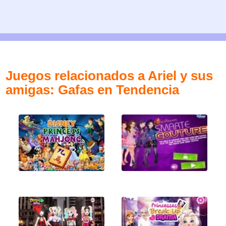
Juegos relacionados a Ariel y sus
amigas: Gafas en Tendencia