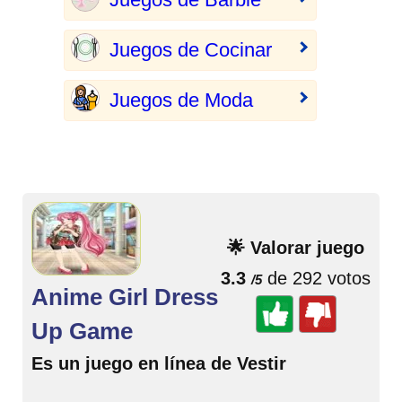
Juegos de Cocinar
Juegos de Moda
🌟 Valorar juego
3.3
de 292 votos
/5
Anime Girl Dress
Up Game
Es un juego en línea de Vestir