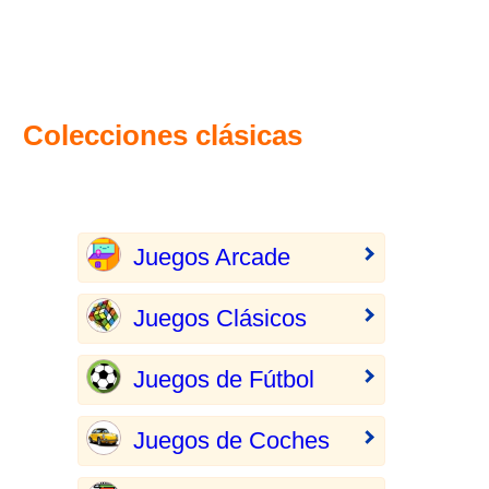
Colecciones clásicas
Juegos Arcade
Juegos Clásicos
Juegos de Fútbol
Juegos de Coches