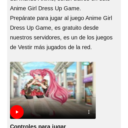
Anime Girl Dress Up Game.
Prepárate para jugar al juego Anime Girl
Dress Up Game, es gratuito desde
nuestros servidores, es un de los juegos
de Vestir más jugados de la red.
Controles para jugar