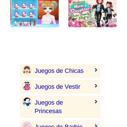
Juegos de Chicas
Juegos de Vestir
Juegos de
Princesas
Juegos de Barbie