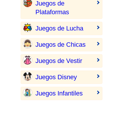
Juegos de
Plataformas
Juegos de Lucha
Juegos de Chicas
Juegos de Vestir
Juegos Disney
Juegos Infantiles