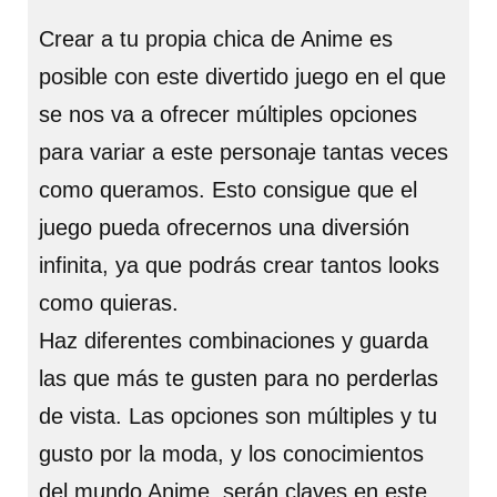
Crear a tu propia chica de Anime es
posible con este divertido juego en el que
se nos va a ofrecer múltiples opciones
para variar a este personaje tantas veces
como queramos. Esto consigue que el
juego pueda ofrecernos una diversión
infinita, ya que podrás crear tantos looks
como quieras.
Haz diferentes combinaciones y guarda
las que más te gusten para no perderlas
de vista. Las opciones son múltiples y tu
gusto por la moda, y los conocimientos
del mundo Anime, serán claves en este