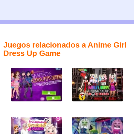
Juegos relacionados a Anime Girl
Dress Up Game