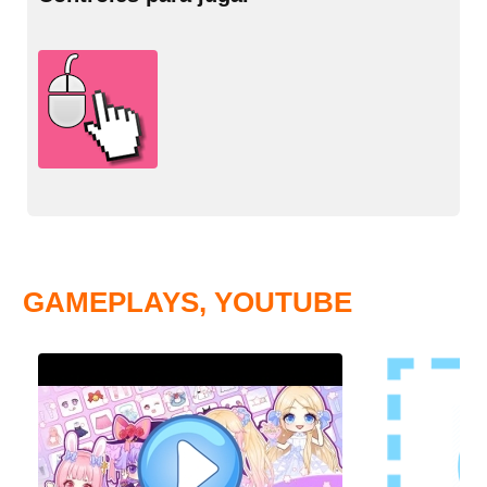
GAMEPLAYS, YOUTUBE