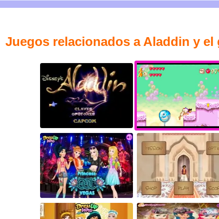
Juegos relacionados a Aladdin y el