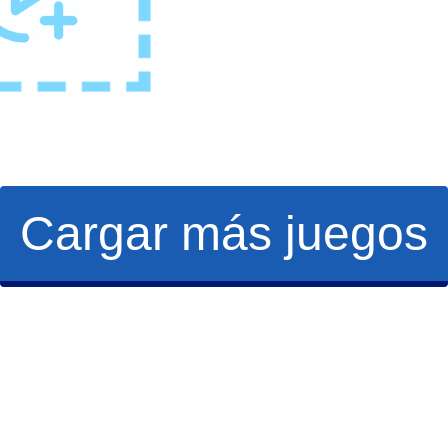
Cargar más juegos