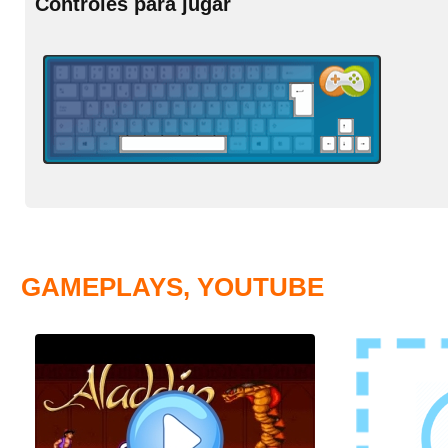
Controles para jugar
GAMEPLAYS, YOUTUBE