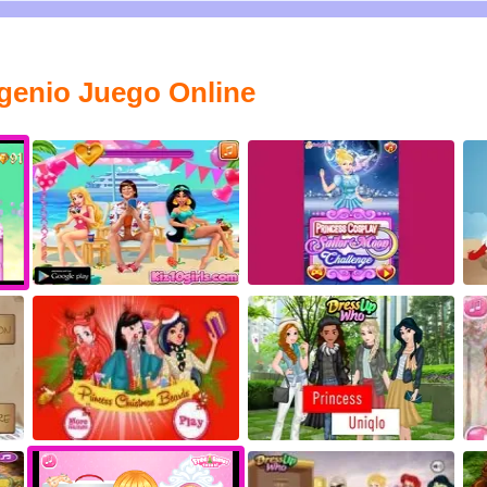
 genio Juego Online