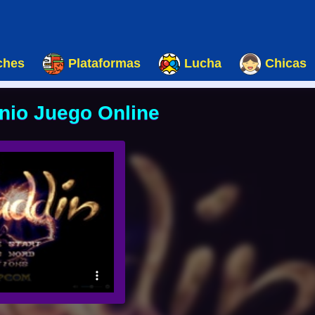
ches
Plataformas
Lucha
Chicas
enio Juego Online